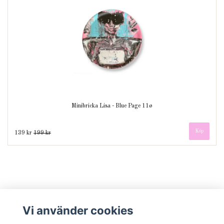
Minibricka Lisa - Blue Page 11ø
139 kr
199 kr
Vi använder cookies