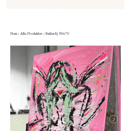
Hem
›
Alla Produkter
›
Butterfly 50x70