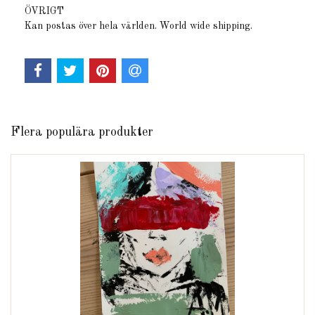
ÖVRIGT
Kan postas över hela världen. World wide shipping.
Flera populära produkter